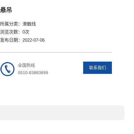
悬吊
所属分类：滑触线
浏览次数：0次
发布日期：2022-07-06
全国热线
联系我们
0510-83883899