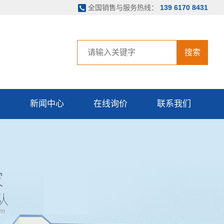
全国销售与服务热线：
139 6170 8431
搜索
例
新闻中心
在线询价
联系我们