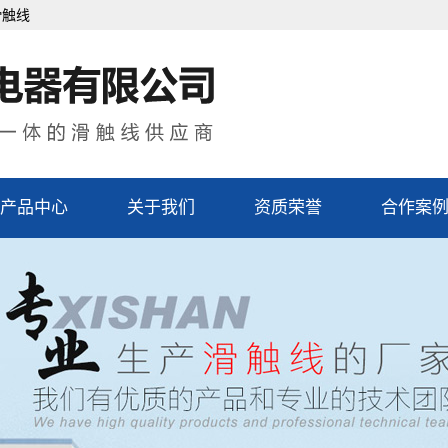
滑触线
产品中心
关于我们
资质荣誉
合作案