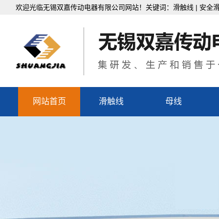
欢迎光临无锡双嘉传动电器有限公司网站！关键词：滑触线 | 安全
网站首页
滑触线
母线