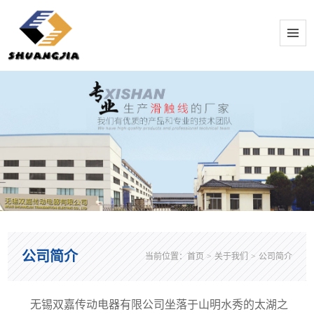
公司简介
当前位置：
首页
>
关于我们
>
公司简介
无锡双嘉传动电器有限公司坐落于山明水秀的太湖之