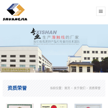
资质荣誉
当前位置：
首页
>
关于我们
>
资质荣誉