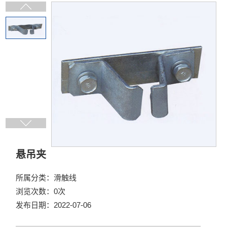
悬吊夹
所属分类：滑触线
浏览次数：0次
发布日期：2022-07-06