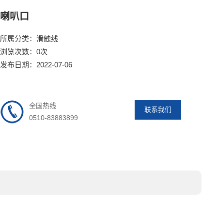
喇叭口
所属分类：滑触线
浏览次数：0次
发布日期：2022-07-06
全国热线
联系我们
0510-83883899