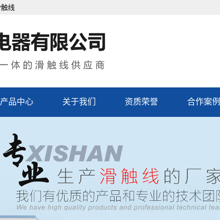
滑触线
产品中心
关于我们
资质荣誉
合作案