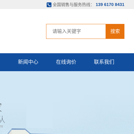
全国销售与服务热线：
139 6170 8431
搜索
例
新闻中心
在线询价
联系我们