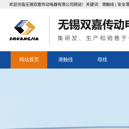
欢迎光临无锡双嘉传动电器有限公司网站！关键词：滑触线 | 安全
网站首页
滑触线
母线