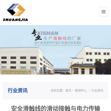
行业资讯
当前位置：
首页
>
新闻中心
>
行业资讯
安全滑触线的滑动接触与电力传输