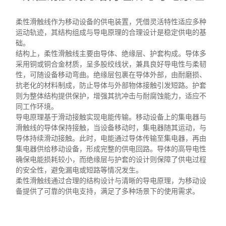
柔性滑触线作为移动设备的供电装置，凭借灵活特性适应多种
运动轨迹，其结构组成与导电原理的合理设计是稳定供电的基
础。
结构上，柔性滑触线主要由导体、绝缘层、护套构成。导体多
采用铜或铜合金材质，呈多股绞线状，兼具良好导电性与柔韧
性，可随设备移动弯曲。绝缘层包裹在导体外部，由耐磨损、
抗老化的材料制成，防止导体与外部物体接触引发短路。护套
则为整体结构提供保护，增强其抗冲击与耐腐蚀能力，适应不
同工作环境。
导电原理基于滑动接触实现电能传输。移动设备上的集电器与
滑触线的导体保持接触，当设备移动时，集电器随其运动，与
导体持续滑动接触。此时，电能通过导体传输至集电器，再由
集电器供给移动设备，形成完整的供电回路。导体的高导电性
确保电能损耗较小，而绝缘层与护套的设计则保障了供电过程
的安全性，避免漏电或短路等情况发生。
柔性滑触线通过合理的结构设计与清晰的导电原理，为移动设
备提供了可靠的供电支持，满足了多种场景下的使用需求。